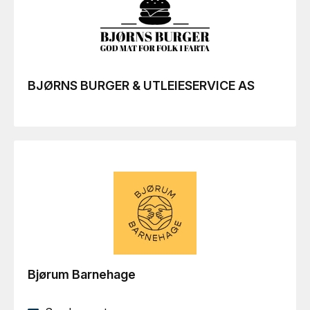
BJØRNS BURGER & UTLEIESERVICE AS
Bjørum Barnehage