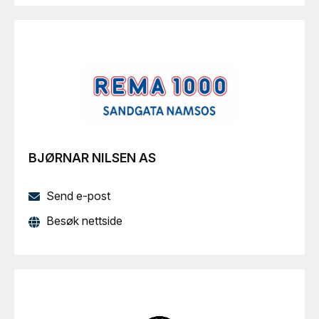
BJØRNAR NILSEN AS
Send e-post
Besøk nettside