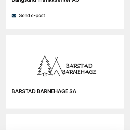
Send e-post
BARSTAD BARNEHAGE SA