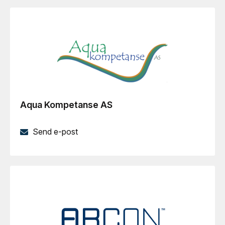
Aqua Kompetanse AS
Send e-post