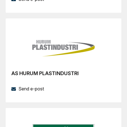
AS HURUM PLASTINDUSTRI
Send e-post