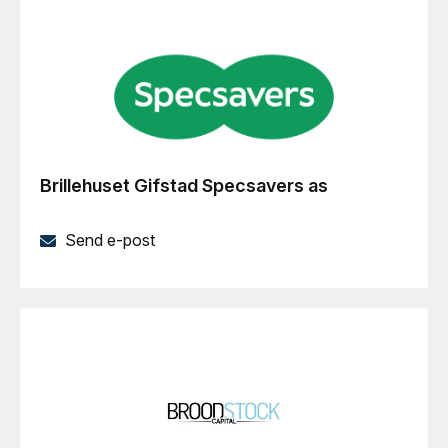
Brillehuset Gifstad Specsavers as
Send e-post