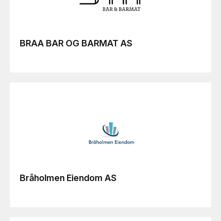
BRAA BAR OG BARMAT AS
Bråholmen Eiendom AS