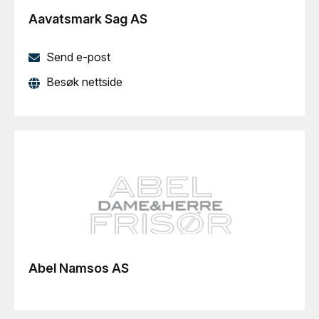
Aavatsmark Sag AS
Send e-post
Besøk nettside
Abel Namsos AS