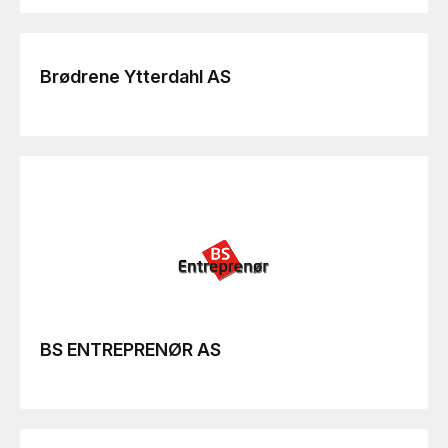
Brødrene Ytterdahl AS
BS ENTREPRENØR AS