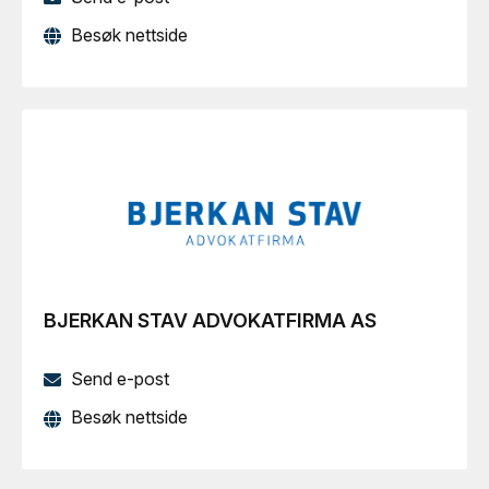
Besøk nettside
BJERKAN STAV ADVOKATFIRMA AS
Send e-post
Besøk nettside