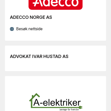
ADECCO NORGE AS
Besøk nettside
ADVOKAT IVAR HUSTAD AS