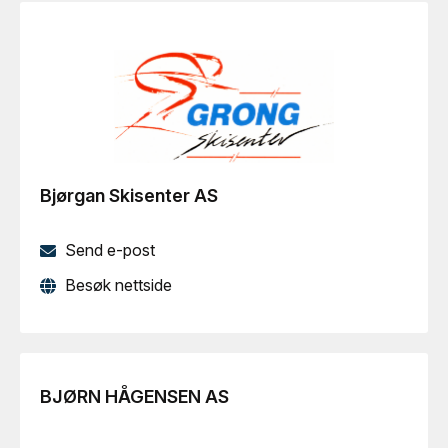
Bjørgan Skisenter AS
Send e-post
Besøk nettside
BJØRN HÅGENSEN AS