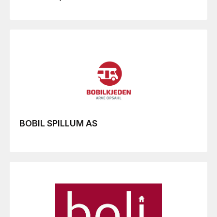
BOBIL SPILLUM AS