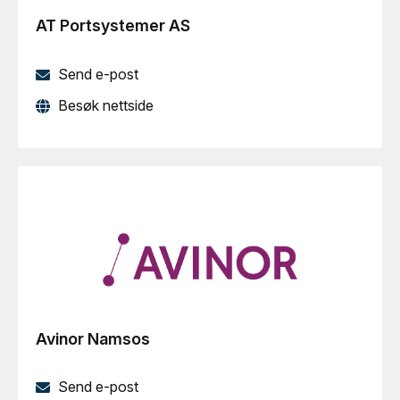
AT Portsystemer AS
Send e-post
Besøk nettside
Avinor Namsos
Send e-post