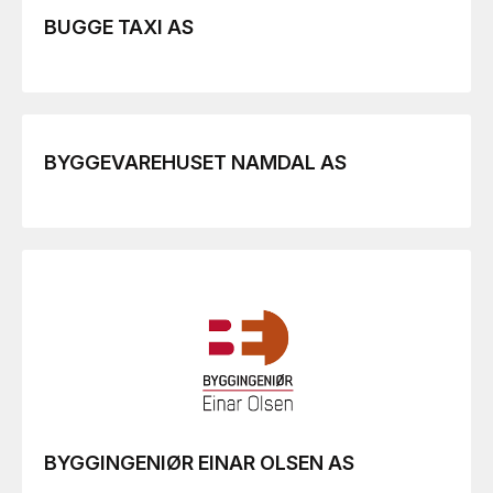
BUGGE TAXI AS
BYGGEVAREHUSET NAMDAL AS
BYGGINGENIØR EINAR OLSEN AS