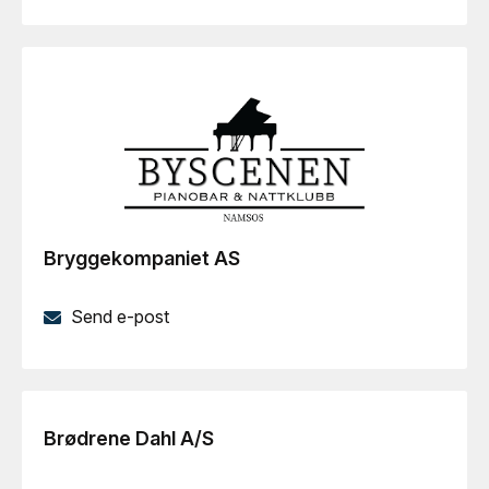
Bryggekompaniet AS
Send e-post
Brødrene Dahl A/S