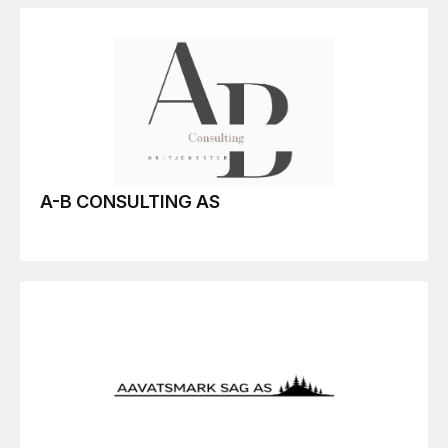
A-B CONSULTING AS