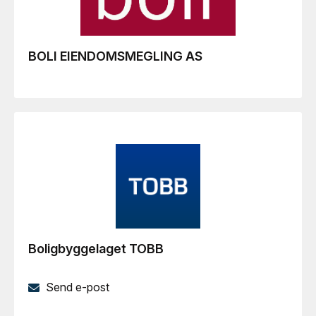
BOLI EIENDOMSMEGLING AS
Boligbyggelaget TOBB
Send e-post