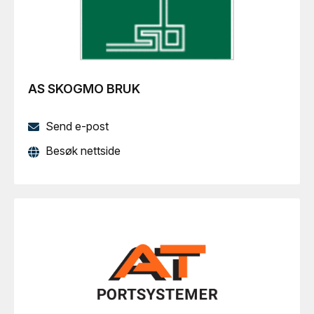
AS SKOGMO BRUK
Send e-post
Besøk nettside