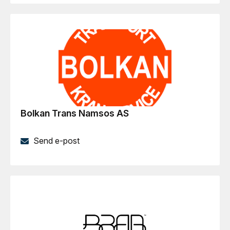
Bolkan Trans Namsos AS
Send e-post