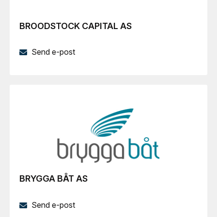
BROODSTOCK CAPITAL AS
Send e-post
BRYGGA BÅT AS
Send e-post