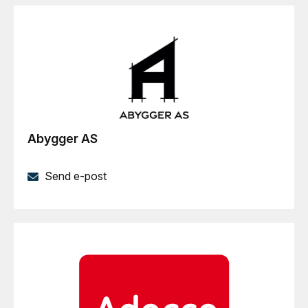
Abygger AS
Send e-post