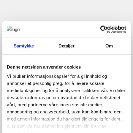
Samtykke
Detaljer
Om
Denne nettsiden anvender cookies
Vi bruker informasjonskapsler for å gi innhold og
annonser et personlig preg, for å levere sosiale
mediefunksjoner og for å analysere trafikken vår. Vi deler
dessuten informasjon om hvordan du bruker nettstedet
vårt, med partnerne våre innen sosiale medier,
annonsering og analysearbeid, som kan kombinere den
med annen informasjon du har gjort tilgjengelig for dem,
eller som de har samlet inn gjennom din bruk av