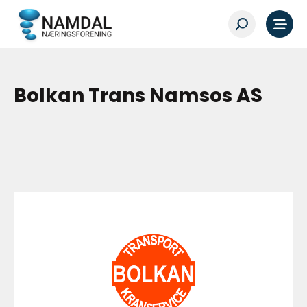
Bolkan Trans Namsos AS