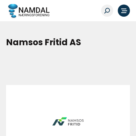
Namsos Fritid AS