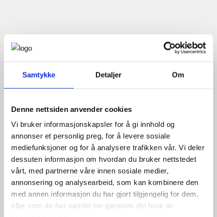
Samtykke
Detaljer
Om
Denne nettsiden anvender cookies
Vi bruker informasjonskapsler for å gi innhold og
annonser et personlig preg, for å levere sosiale
mediefunksjoner og for å analysere trafikken vår. Vi deler
dessuten informasjon om hvordan du bruker nettstedet
vårt, med partnerne våre innen sosiale medier,
annonsering og analysearbeid, som kan kombinere den
med annen informasjon du har gjort tilgjengelig for dem,
eller som de har samlet inn gjennom din bruk av