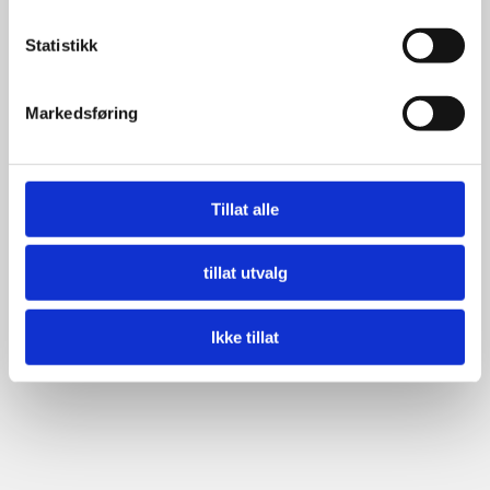
Statistikk
Markedsføring
Tillat alle
tillat utvalg
Ikke tillat