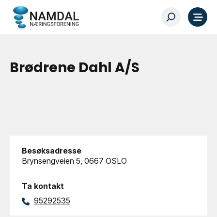
Brødrene Dahl A/S
Besøksadresse
Brynsengveien 5, 0667 OSLO
Ta kontakt
95292535