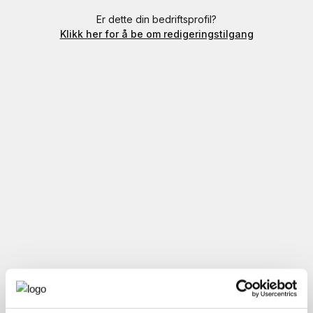
Er dette din bedriftsprofil?
Klikk her for å be om redigeringstilgang