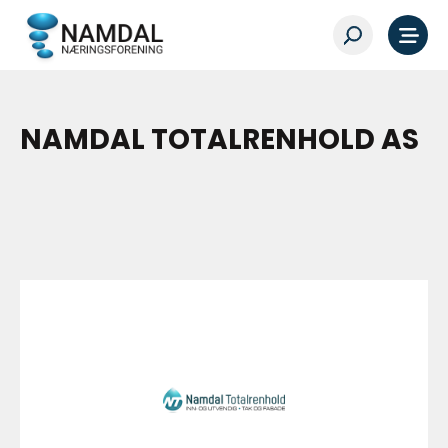
NAMDAL TOTALRENHOLD AS