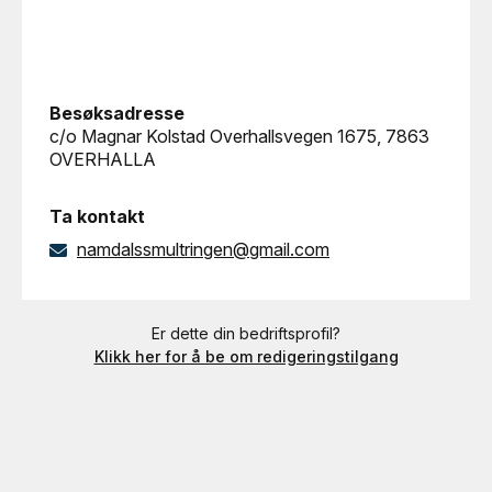
Besøksadresse
c/o Magnar Kolstad Overhallsvegen 1675, 7863
OVERHALLA
Ta kontakt
namdalssmultringen@gmail.com
Er dette din bedriftsprofil?
Klikk her for å be om redigeringstilgang