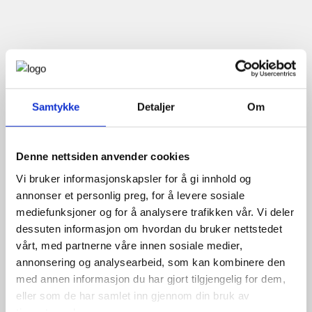
Samtykke
Detaljer
Om
Denne nettsiden anvender cookies
Vi bruker informasjonskapsler for å gi innhold og
annonser et personlig preg, for å levere sosiale
mediefunksjoner og for å analysere trafikken vår. Vi deler
dessuten informasjon om hvordan du bruker nettstedet
vårt, med partnerne våre innen sosiale medier,
annonsering og analysearbeid, som kan kombinere den
med annen informasjon du har gjort tilgjengelig for dem,
eller som de har samlet inn gjennom din bruk av
tjenestene deres.