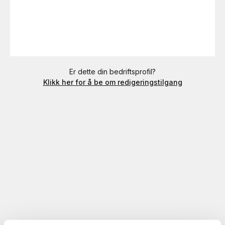
Er dette din bedriftsprofil?
Klikk her for å be om redigeringstilgang