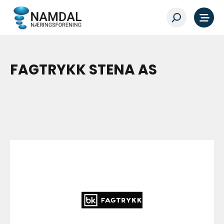
FAGTRYKK STENA AS