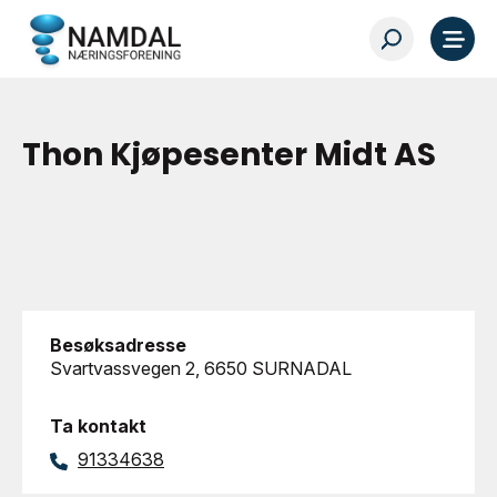
Thon Kjøpesenter Midt AS
Besøksadresse
Svartvassvegen 2, 6650 SURNADAL
Ta kontakt
91334638