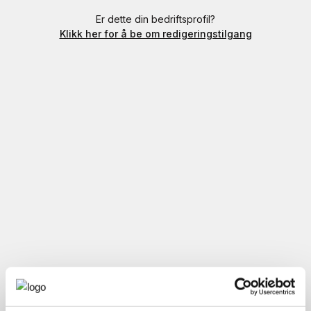
Er dette din bedriftsprofil?
Klikk her for å be om redigeringstilgang