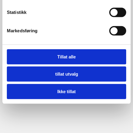
Statistikk
Markedsføring
Tillat alle
tillat utvalg
Ikke tillat