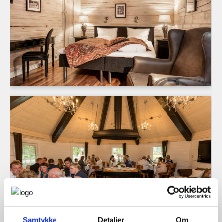
Samtykke
Detaljer
Om