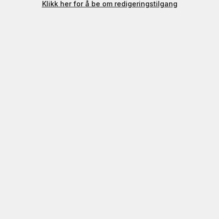
Klikk her for å be om redigeringstilgang