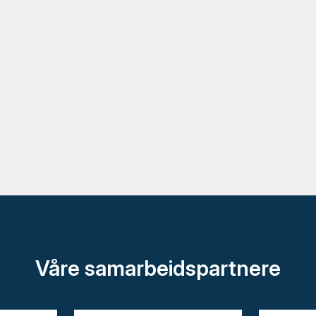
Våre samarbeidspartnere