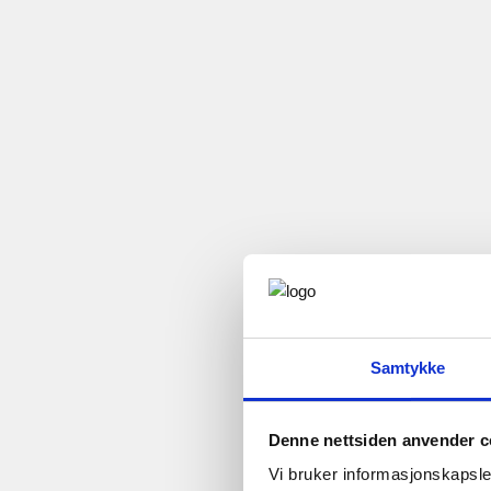
Samtykke
Denne nettsiden anvender c
Vi bruker informasjonskapsler