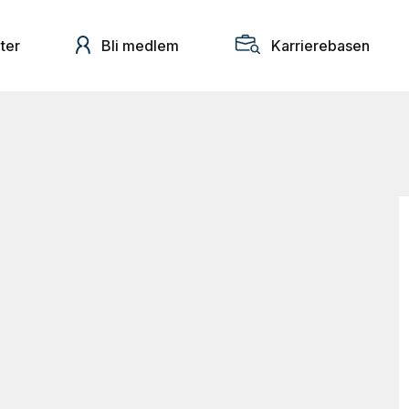
ter
Bli medlem
Karrierebasen