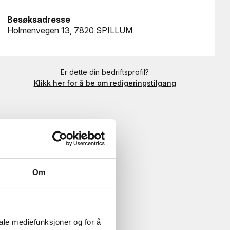
Besøksadresse
Holmenvegen 13, 7820 SPILLUM
Er dette din bedriftsprofil?
Klikk her for å be om redigeringstilgang
Om
iale mediefunksjoner og for å