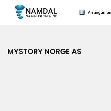
Arrangemen
MYSTORY NORGE AS