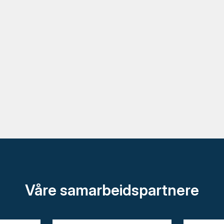
Våre samarbeidspartnere