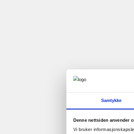
Samtykke
Denne nettsiden anvender c
Vi bruker informasjonskapsler