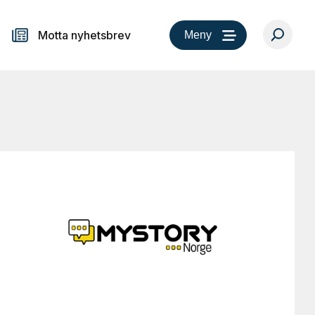
Motta nyhetsbrev
Meny