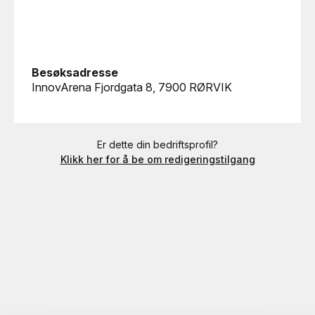
Besøksadresse
InnovArena Fjordgata 8, 7900 RØRVIK
Er dette din bedriftsprofil?
Klikk her for å be om redigeringstilgang