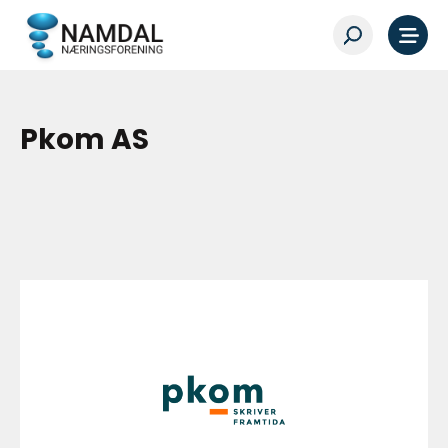
Pkom AS