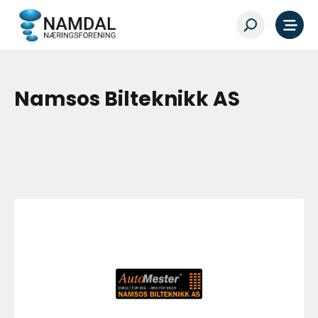
Namsos Bilteknikk AS