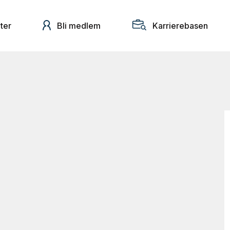
ter
Bli medlem
Karrierebasen