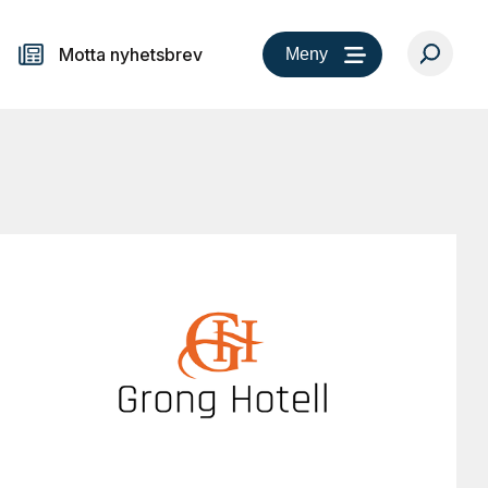
Motta nyhetsbrev
Meny