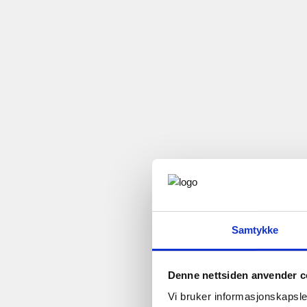
Samtykke
Denne nettsiden anvender c
Vi bruker informasjonskapsler