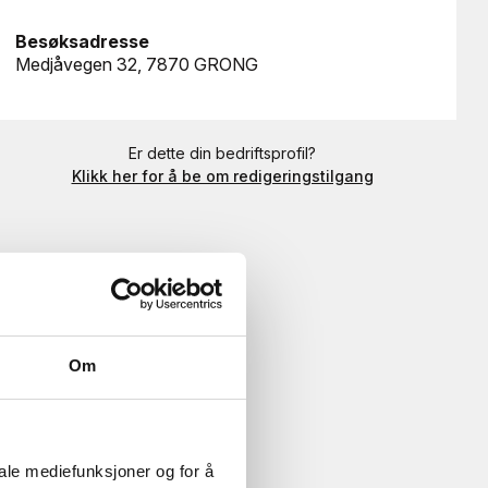
Besøksadresse
Medjåvegen 32, 7870 GRONG
Er dette din bedriftsprofil?
Klikk her for å be om redigeringstilgang
Om
iale mediefunksjoner og for å