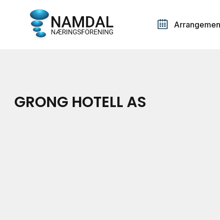
Arrangemen
GRONG HOTELL AS