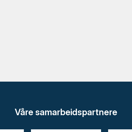
Våre samarbeidspartnere