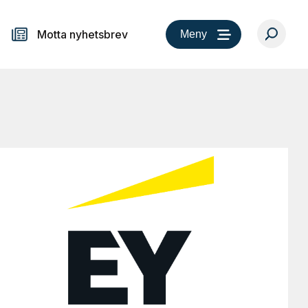
Motta nyhetsbrev
Meny