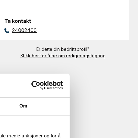
Ta kontakt
24002400
Er dette din bedriftsprofil?
Klikk her for å be om redigeringstilgang
Om
iale mediefunksjoner og for å