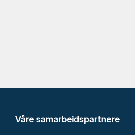
Våre samarbeidspartnere