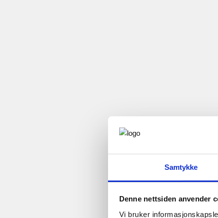
Samtykke
Denne nettsiden anvender c
Vi bruker informasjonskapsler