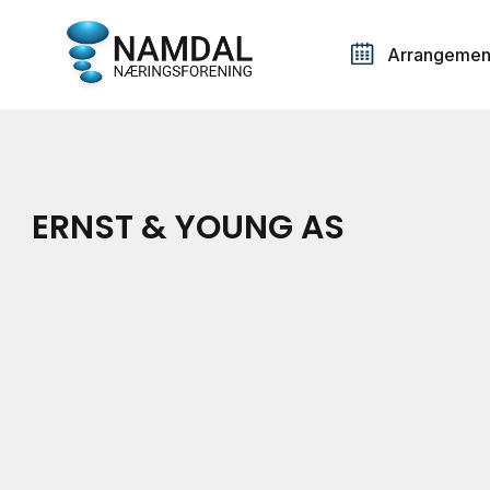
Arrangemen
ERNST & YOUNG AS