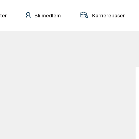
ter
Bli medlem
Karrierebasen