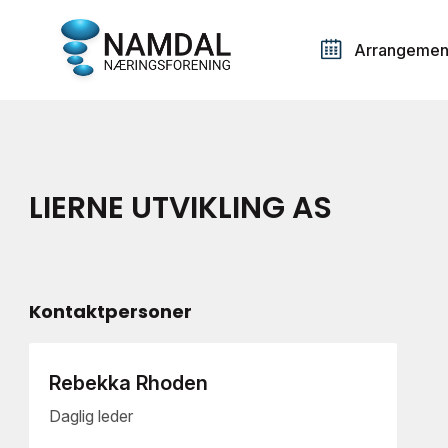
Arrangemen
LIERNE UTVIKLING AS
Kontaktpersoner
Rebekka Rhoden
Daglig leder