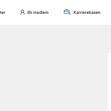
ter
Bli medlem
Karrierebasen