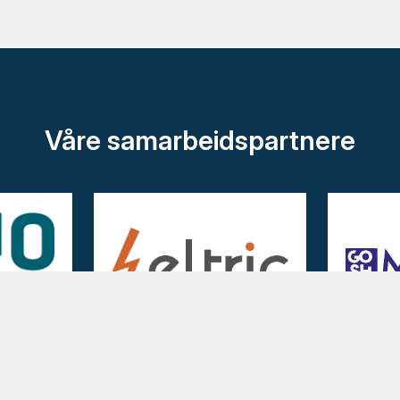
Våre samarbeidspartnere