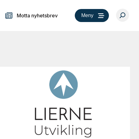
Motta nyhetsbrev
Meny