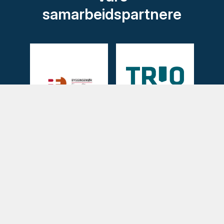
samarbeidspartnere