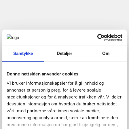
Samtykke
Detaljer
Om
Denne nettsiden anvender cookies
Vi bruker informasjonskapsler for å gi innhold og
annonser et personlig preg, for å levere sosiale
mediefunksjoner og for å analysere trafikken vår. Vi deler
dessuten informasjon om hvordan du bruker nettstedet
vårt, med partnerne våre innen sosiale medier,
annonsering og analysearbeid, som kan kombinere den
med annen informasjon du har gjort tilgjengelig for dem,