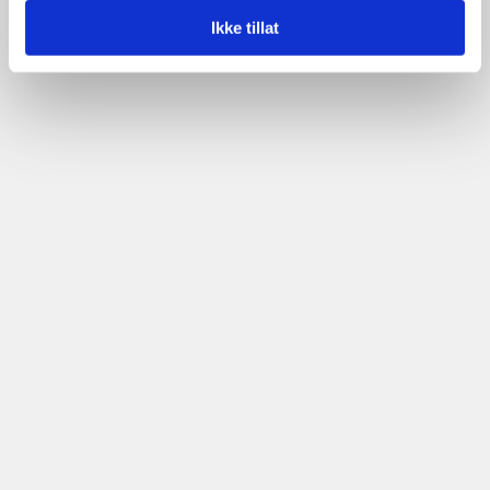
Ikke tillat