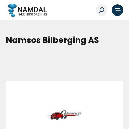
Namsos Bilberging AS