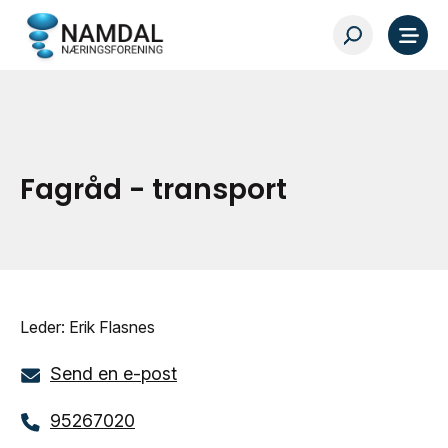
Fagråd - transport
Leder: Erik Flasnes
Send en e-post
95267020