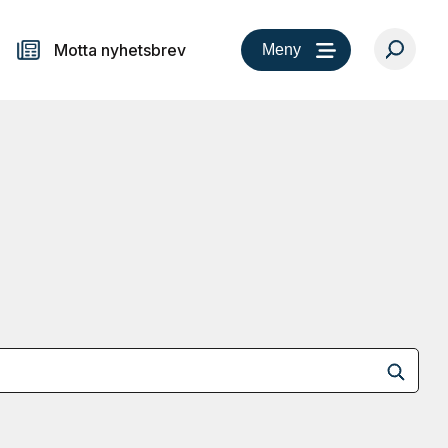
Motta nyhetsbrev
Meny