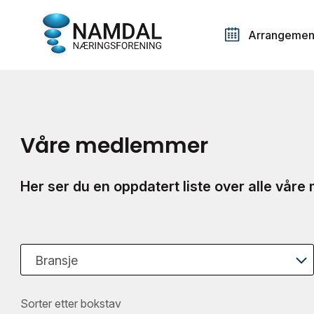
Arrangemen
Våre medlemmer
Her ser du en oppdatert liste over alle vår
Bransje
Sorter etter bokstav