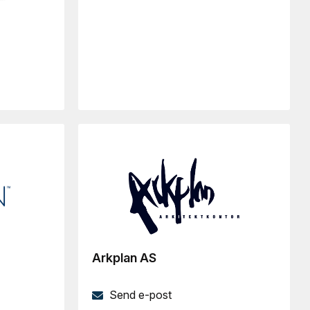
Arkplan AS
Send e-post