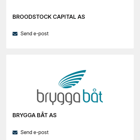
BROODSTOCK CAPITAL AS
Send e-post
BRYGGA BÅT AS
Send e-post