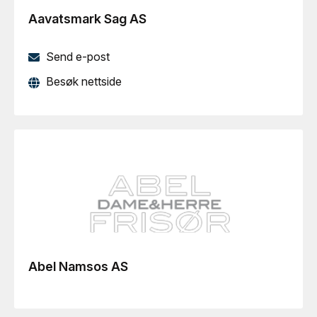
Aavatsmark Sag AS
Send e-post
Besøk nettside
Abel Namsos AS