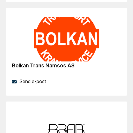
Bolkan Trans Namsos AS
Send e-post