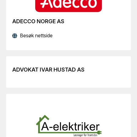
ADECCO NORGE AS
Besøk nettside
ADVOKAT IVAR HUSTAD AS