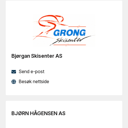
Bjørgan Skisenter AS
Send e-post
Besøk nettside
BJØRN HÅGENSEN AS