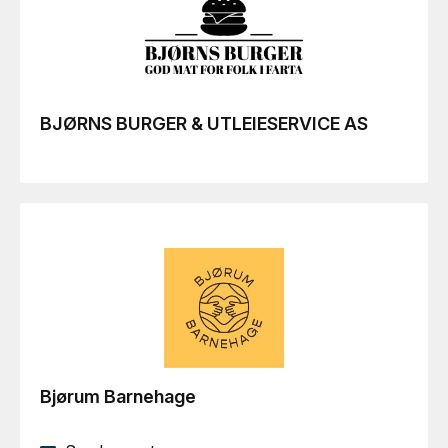
BJØRNS BURGER & UTLEIESERVICE AS
Bjørum Barnehage