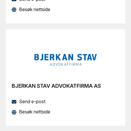
Besøk nettside
BJERKAN STAV ADVOKATFIRMA AS
Send e-post
Besøk nettside