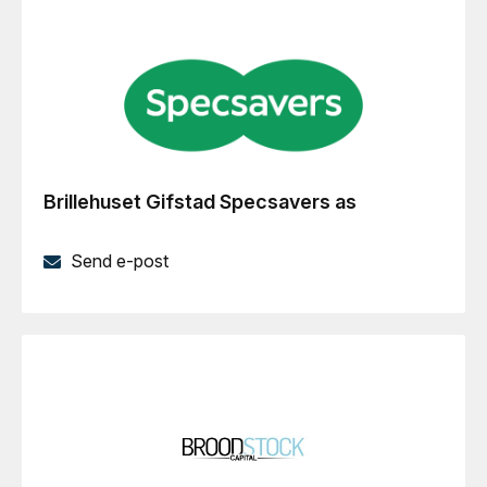
Brillehuset Gifstad Specsavers as
Send e-post