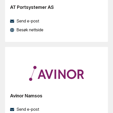
AT Portsystemer AS
Send e-post
Besøk nettside
Avinor Namsos
Send e-post