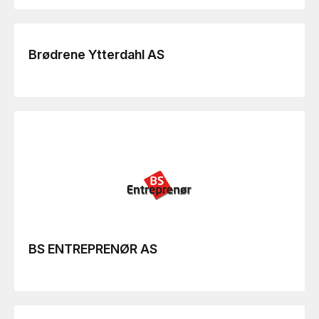
Brødrene Ytterdahl AS
BS ENTREPRENØR AS