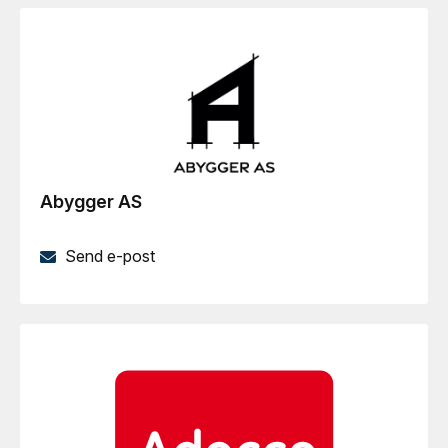
Abygger AS
Send e-post