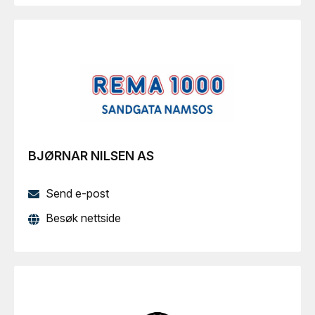
BJØRNAR NILSEN AS
Send e-post
Besøk nettside