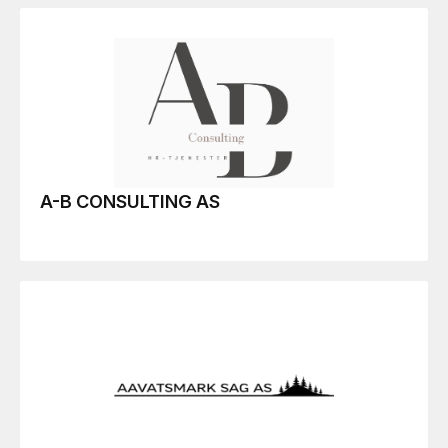
A-B CONSULTING AS