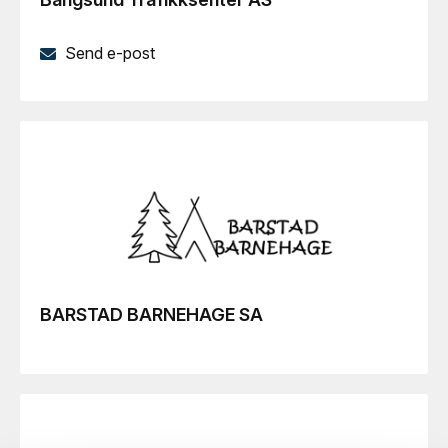
Send e-post
BARSTAD BARNEHAGE SA