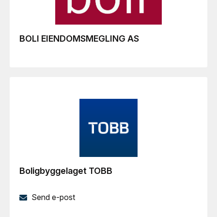
BOLI EIENDOMSMEGLING AS
Boligbyggelaget TOBB
Send e-post