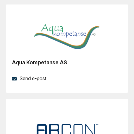
Aqua Kompetanse AS
Send e-post