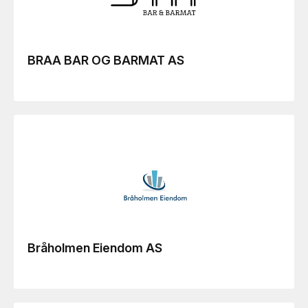
BRAA BAR OG BARMAT AS
Bråholmen Eiendom AS