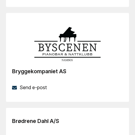
Bryggekompaniet AS
Send e-post
Brødrene Dahl A/S