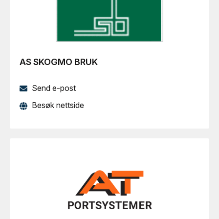
AS SKOGMO BRUK
Send e-post
Besøk nettside