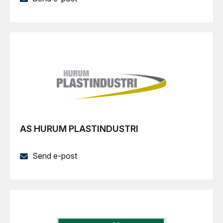
AS HURUM PLASTINDUSTRI
Send e-post