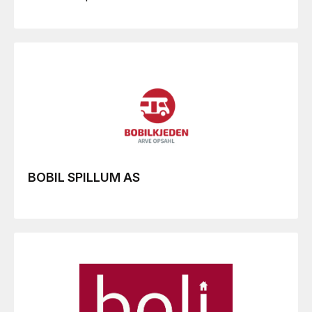
BOBIL SPILLUM AS