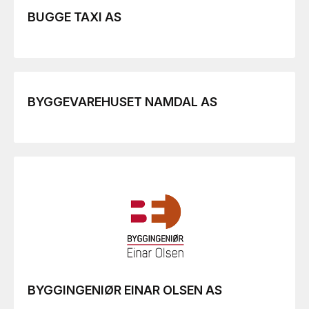
BUGGE TAXI AS
BYGGEVAREHUSET NAMDAL AS
BYGGINGENIØR EINAR OLSEN AS