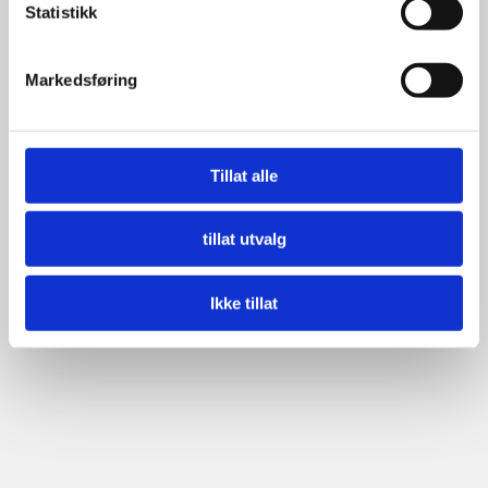
Statistikk
Markedsføring
Tillat alle
tillat utvalg
Ikke tillat