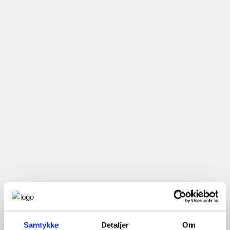
Samtykke
Detaljer
Om