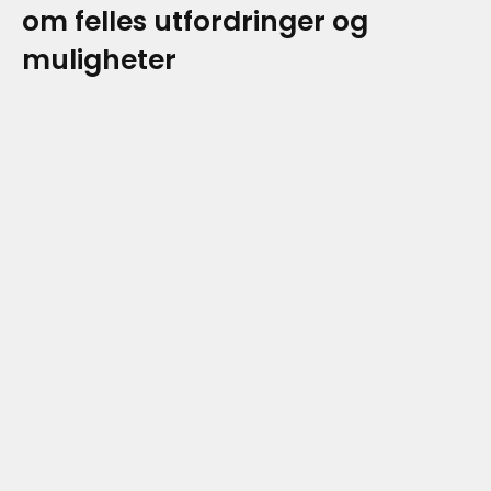
om felles utfordringer og
muligheter