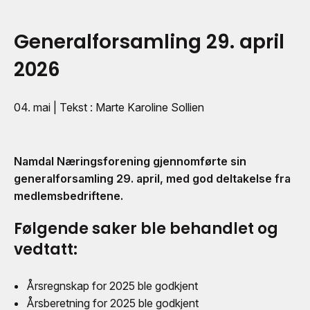
Generalforsamling 29. april
2026
04. mai
| Tekst : Marte Karoline Sollien
Namdal Næringsforening gjennomførte sin
generalforsamling 29. april, med god deltakelse fra
medlemsbedriftene.
Følgende saker ble behandlet og
vedtatt:
Årsregnskap for 2025 ble godkjent
Årsberetning for 2025 ble godkjent