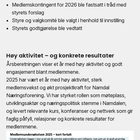
Medlemskontingent for 2026 ble fastsatt i tråd med
styrets forslag
Styre og valgkomité ble valgt i henhold til innstilling
Styrets godtgjørelse ble vedtatt
Høy aktivitet – og konkrete resultater
Årsberetningen viser et år med høy aktivitet og godt
engasjement blant medlemmene.
2025 har vært et år med høy aktivitet, sterk
medlemsvekst og økt prosjektkraft for Namdal
Næringsforening. Vi har styrket rollen som møteplass,
utviklingsaktør og næringspolitisk stemme i Namdalen,
og levert relevante kurs, konferanser og nettverk som gir
faglig påfyll, relasjoner og konkrete resultater for
medlemmene.