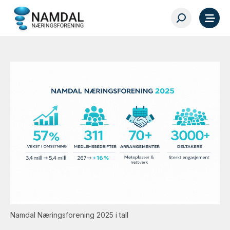
Namdal Næringsforening 2025 i tall