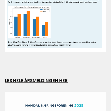
LES HELE ÅRSMELDINGEN HER