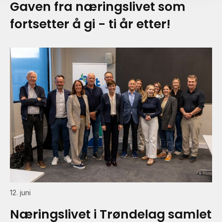
Gaven fra næringslivet som
fortsetter å gi - ti år etter!
12. juni
Næringslivet i Trøndelag samlet