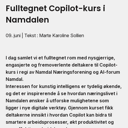
Fulltegnet Copilot-kurs i
Namdalen
09. juni
| Tekst : Marte Karoline Sollien
I dag samlet vi et fulltegnet rom med nysgjerrige,
engasjerte og fremoverlente deltakere til Copilot-
kurs i regi av Namdal Næringsforening og AI-forum
Namdal.
Interessen for kunstig intelligens er tydelig økende,
og det er inspirerende å se hvordan næringslivet i
Namdalen ønsker å utforske mulighetene som
ligger i nye digitale verktøy. Gjennom kurset fikk
deltakerne innsikt i hvordan Copilot kan bidra til
smartere arbeidsprosesser, økt produktivitet og