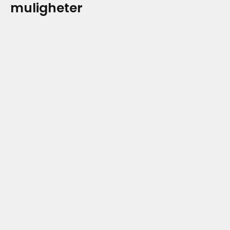
muligheter