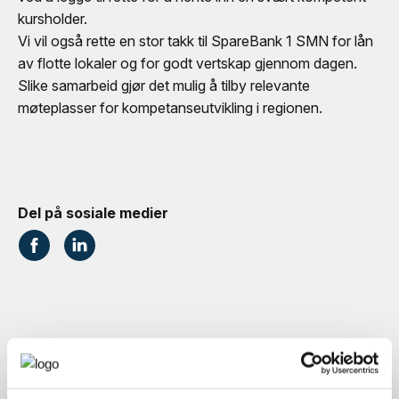
kursholder.
Vi vil også rette en stor takk til SpareBank 1 SMN for lån
av flotte lokaler og for godt vertskap gjennom dagen.
Slike samarbeid gjør det mulig å tilby relevante
møteplasser for kompetanseutvikling i regionen.
Del på sosiale medier